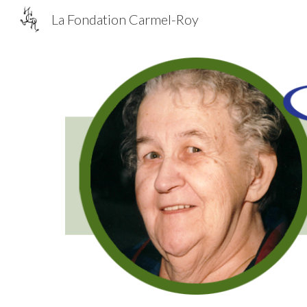
La Fondation Carmel-Roy
Sk