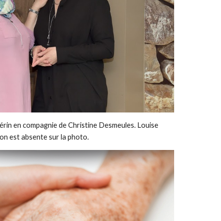
érin en compagnie de Christine Desmeules. Louise 
n est absente sur la photo.