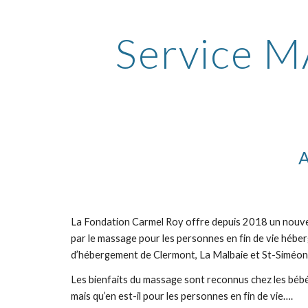
Service 
A
La Fondation Carmel Roy offre depuis 2018 un nouv
par le massage pour les personnes en fin de vie héberg
d’hébergement de Clermont, La Malbaie et St-Siméon
Les bienfaits du massage sont reconnus chez les bébés,
mais qu’en est-il pour les personnes en fin de vie….